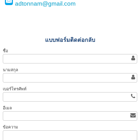
adtonnam@gmail.com
แบบฟอร์มติดต่อกลับ
ชื่อ
นามสกุล
เบอร์โทรศัพท์
อีเมล
ข้อความ