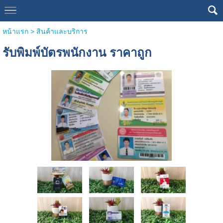
หน้าแรก
>
สินค้าและบริการ
รับพิมพ์บัตรพนักงาน ราคาถูก