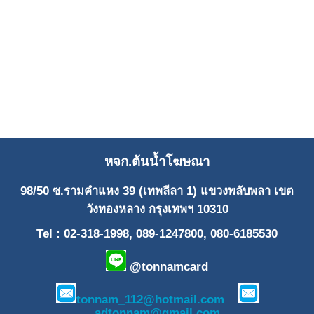
หจก.ต้นน้ำโฆษณา
98/50 ซ.รามคำแหง 39 (เทพลีลา 1) แขวงพลับพลา เขต
วังทองหลาง กรุงเทพฯ 10310
Tel : 02-318-1998, 089-1247800, 080-6185530
@tonnamcard
tonnam_112@hotmail.com
adtonnam@gmail.com