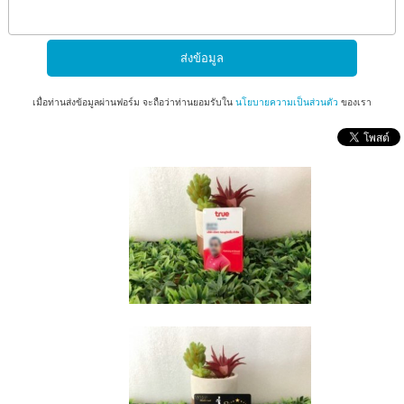
เมื่อท่านส่งข้อมูลผ่านฟอร์ม จะถือว่าท่านยอมรับใน
นโยบายความเป็นส่วนตัว
ของเรา